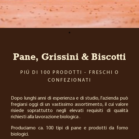
Pane, Grissini & Biscotti
PIÚ DI 100 PRODOTTI - FRESCHI O
CONFEZIONATI
Dopo lunghi anni di esperienza e di studio, l'azienda può
fregiarsi oggi di un vastissimo assortimento, il cui valore
risiede soprattutto negli elevati requisiti di qualità
richiesti alla lavorazione biologica .
Produciamo ca. 100 tipi di pane e prodotti da forno
biologici.