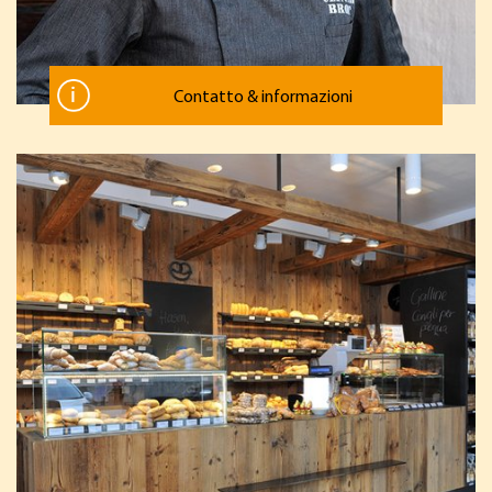
Contatto & informazioni