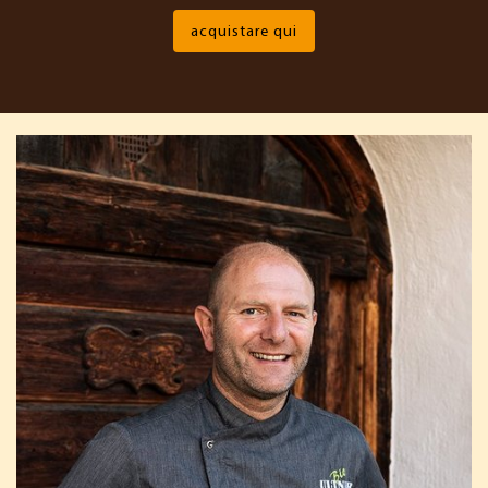
acquistare qui