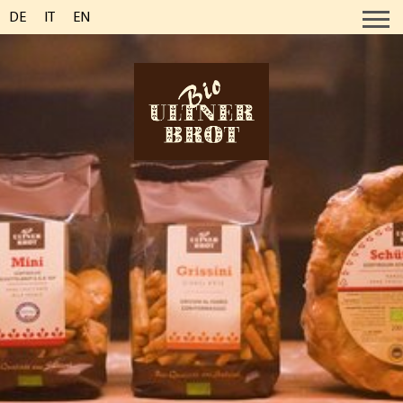
DE
IT
EN